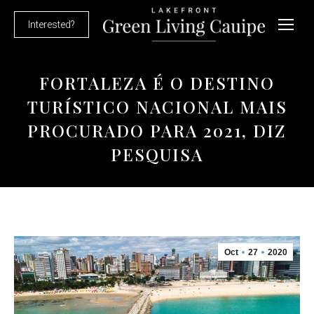
Interested?
FORTALEZA É O DESTINO
TURÍSTICO NACIONAL MAIS
PROCURADO PARA 2021, DIZ
PESQUISA
Oct
27
2020