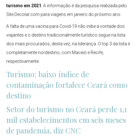
turismo em 2021
. A informação é da pesquisa realizada pelo
Site Decolar.com para viagens em janeiro do próximo ano.
A falta de uma vacina para Covid-19 não inibe a vontade dos
viajantes e o destino tradicionalmente turístico segue na lista
dos mais procurados, desta vez, na liderança. O top 3 da lista é
completamente nordestino, com Maceió e Recife,
respectivamente.
Turismo: baixo índice de
contaminação fortalece Ceará como
destino
Setor do turismo no Ceará perde 1,1
mil estabelecimentos em seis meses
de pandemia, diz CNC