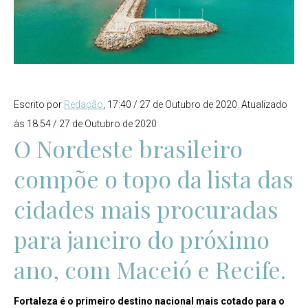
Escrito por
Redação
,
17:40 / 27 de Outubro de 2020.
Atualizado
às 18:54 / 27 de Outubro de 2020
O Nordeste brasileiro
compõe o topo da lista das
cidades mais procuradas
para janeiro do próximo
ano, com Maceió e Recife.
Fortaleza é o primeiro destino nacional mais cotado para o