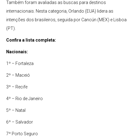
Também foram avaliadas as buscas para destinos
internacionais. Nesta categoria, Orlando (EUA) lidera as
intenções dos brasileiros, seguida por Cancún (MEX) e Lisboa
(PT).
Confira a lista completa:
Nacionais:
1º – Fortaleza
2º – Maceió
3º – Recife
4º – Rio de Janeiro
5º – Natal
6º – Salvador
7º Porto Seguro