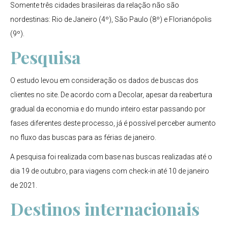
Somente três cidades brasileiras da relação não são
nordestinas: Rio de Janeiro (4º), São Paulo (8º) e Florianópolis
(9º).
Pesquisa
O estudo levou em consideração os dados de buscas dos
clientes no site. De acordo com a Decolar, apesar da reabertura
gradual da economia e do mundo inteiro estar passando por
fases diferentes deste processo, já é possível perceber aumento
no fluxo das buscas para as férias de janeiro.
A pesquisa foi realizada com base nas buscas realizadas até o
dia 19 de outubro, para viagens com check-in até 10 de janeiro
de 2021.
Destinos internacionais