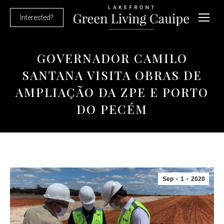
Interested?
GOVERNADOR CAMILO
SANTANA VISITA OBRAS DE
AMPLIAÇÃO DA ZPE E PORTO
DO PECÉM
Sep
1
2020