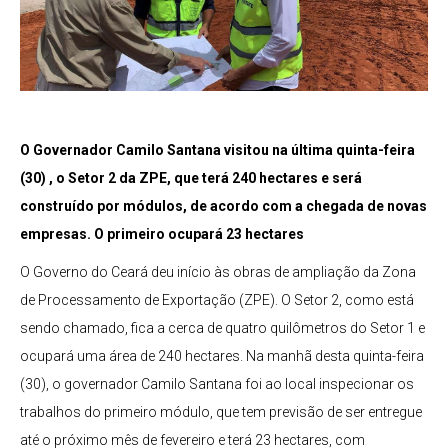
O Governador Camilo Santana visitou na última quinta-feira
(30) , o Setor 2 da ZPE, que terá 240 hectares e será
construído por módulos, de acordo com a chegada de novas
empresas. O primeiro ocupará 23 hectares
O Governo do Ceará deu início às obras de ampliação da Zona
de Processamento de Exportação (ZPE). O Setor 2, como está
sendo chamado, fica a cerca de quatro quilômetros do Setor 1 e
ocupará uma área de 240 hectares. Na manhã desta quinta-feira
(30), o governador Camilo Santana foi ao local inspecionar os
trabalhos do primeiro módulo, que tem previsão de ser entregue
até o próximo mês de fevereiro e terá 23 hectares, com